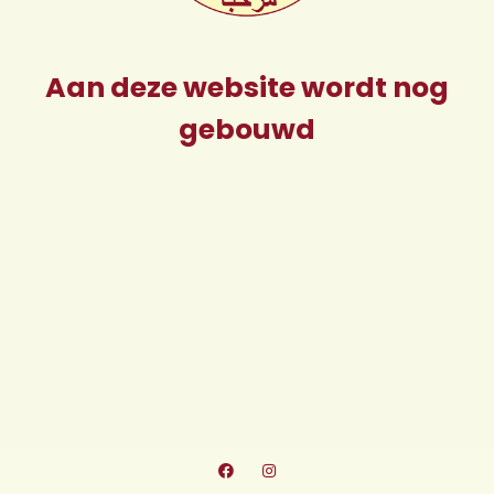
Aan deze website wordt nog
gebouwd